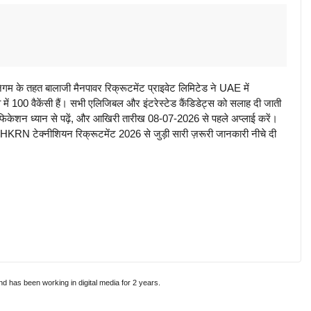
 तहत बालाजी मैनपावर रिक्रूटमेंट प्राइवेट लिमिटेड ने UAE में
व में 100 वैकेंसी हैं। सभी एलिजिबल और इंटरेस्टेड कैंडिडेट्स को सलाह दी जाती
केशन ध्यान से पढ़ें, और आखिरी तारीख 08-07-2026 से पहले अप्लाई करें।
 HKRN टेक्नीशियन रिक्रूटमेंट 2026 से जुड़ी सारी ज़रूरी जानकारी नीचे दी
and has been working in digital media for 2 years.