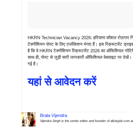
HKRN Technician Vacancy 2026: हरियाणा कौशल रोज़गार निगम के
टेक्नीशियन पोस्ट के लिए एप्लीकेशन मंगाए हैं। इस रिक्रूटमेंट ड्राइ
है कि वे HKRN टेक्नीशियन रिक्रूटमेंट 2026 का ऑफिशियल नोटिफि
साथ ही, पोस्ट से जुड़ी सारी जानकारी ऑफिशियल वेबसाइट पर देखें।
गई है।
यहां से आवेदन करें
Brala Vijendra
Vijendra Singh is the senior editor and founder of allcityjob.com 