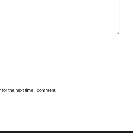
 for the next time I comment.