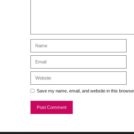
Name
Email
Website
Save my name, email, and website in this browser