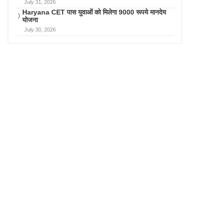
July 31, 2026
Haryana CET पास युवाओं को मिलेगा 9000 रूपये मानदेय
योजना
July 30, 2026