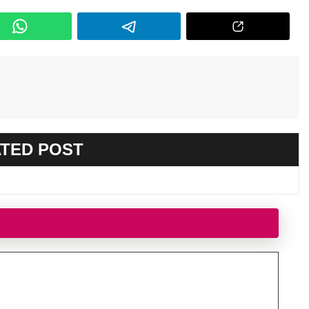
TED POST