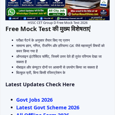
HSSC CET Group D Free Mock Test 2026
Free Mock Test की मुख्य विशेषताएं
परीक्षा पैटर्न के अनुसार तैयार किए गए प्रश्न
सामान्य ज्ञान, गणित, रीजनिंग और हरियाणा GK जैसे महत्वपूर्ण विषयों को
कवर किया गया है
ऑनलाइन इंटरैक्टिव फॉर्मेट, जिसमें उत्तर देते ही तुरंत परिणाम देखा जा
सकता है
मोबाइल और कंप्यूटर दोनों पर आसानी से उपयोग किया जा सकता है
बिल्कुल फ्री, बिना किसी रजिस्ट्रेशन के
Latest Updates Check Here
Govt Jobs 2026
Latest Govt Scheme 2026