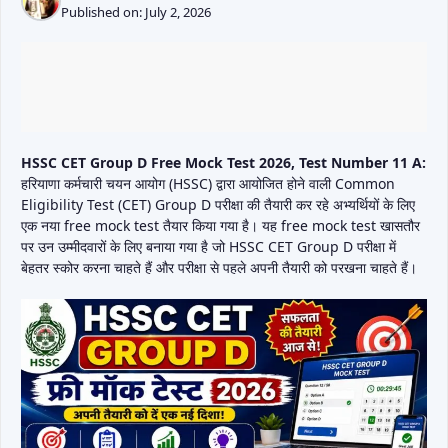
Published on:
July 2, 2026
HSSC CET Group D Free Mock Test 2026, Test Number 11 A:
हरियाणा कर्मचारी चयन आयोग (HSSC) द्वारा आयोजित होने वाली Common
Eligibility Test (CET) Group D परीक्षा की तैयारी कर रहे अभ्यर्थियों के लिए
एक नया free mock test तैयार किया गया है। यह free mock test खासतौर
पर उन उम्मीदवारों के लिए बनाया गया है जो HSSC CET Group D परीक्षा में
बेहतर स्कोर करना चाहते हैं और परीक्षा से पहले अपनी तैयारी को परखना चाहते हैं।