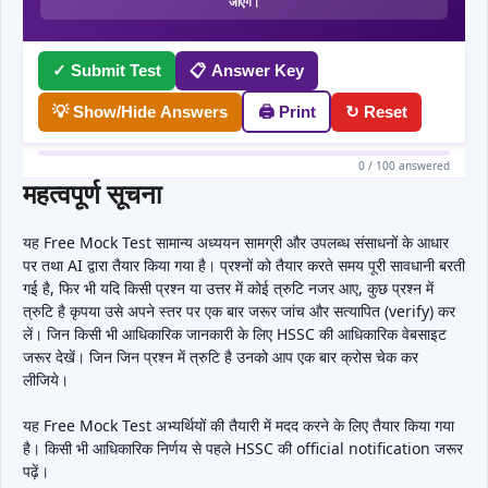
जाएंगे।
✓ Submit Test
📋 Answer Key
💡 Show/Hide Answers
🖨 Print
↻ Reset
0 / 100 answered
महत्वपूर्ण सूचना
यह Free Mock Test सामान्य अध्ययन सामग्री और उपलब्ध संसाधनों के आधार
पर तथा AI द्वारा तैयार किया गया है। प्रश्नों को तैयार करते समय पूरी सावधानी बरती
गई है, फिर भी यदि किसी प्रश्न या उत्तर में कोई त्रुटि नजर आए, कुछ प्रश्न में
त्रुटि है कृपया उसे अपने स्तर पर एक बार जरूर जांच और सत्यापित (verify) कर
लें। जिन किसी भी आधिकारिक जानकारी के लिए HSSC की आधिकारिक वेबसाइट
जरूर देखें। जिन जिन प्रश्न में त्रुटि है उनको आप एक बार क्रोस चेक कर
लीजिये।
यह Free Mock Test अभ्यर्थियों की तैयारी में मदद करने के लिए तैयार किया गया
है। किसी भी आधिकारिक निर्णय से पहले HSSC की official notification जरूर
पढ़ें।