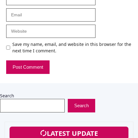
Email
Website
Save my name, email, and website in this browser for the
next time I comment.
Search
Search
LATEST UPDATE