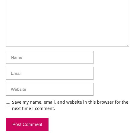
Name
Email
Website
Save my name, email, and website in this browser for the
next time I comment.