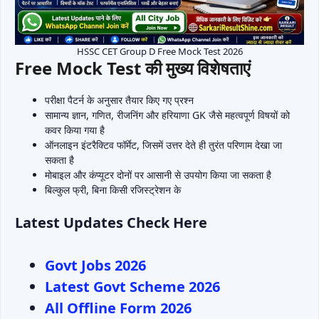
HSSC CET Group D Free Mock Test 2026
Free Mock Test की मुख्य विशेषताएं
परीक्षा पैटर्न के अनुसार तैयार किए गए प्रश्न
सामान्य ज्ञान, गणित, रीजनिंग और हरियाणा GK जैसे महत्वपूर्ण विषयों को
कवर किया गया है
ऑनलाइन इंटरैक्टिव फॉर्मेट, जिसमें उत्तर देते ही तुरंत परिणाम देखा जा
सकता है
मोबाइल और कंप्यूटर दोनों पर आसानी से उपयोग किया जा सकता है
बिल्कुल फ्री, बिना किसी रजिस्ट्रेशन के
Latest Updates Check Here
Govt Jobs 2026
Latest Govt Scheme 2026
All Offline Form 2026