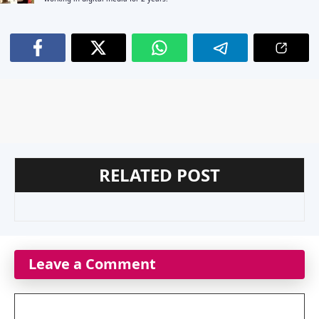
RELATED POST
Leave a Comment
Comment