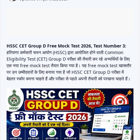
HSSC CET Group D Free Mock Test 2026, Test Number 3:
हरियाणा कर्मचारी चयन आयोग (HSSC) द्वारा आयोजित होने वाली Common
Eligibility Test (CET) Group D परीक्षा की तैयारी कर रहे अभ्यर्थियों के लिए
एक नया free mock test तैयार किया गया है। यह free mock test खासतौर
पर उन उम्मीदवारों के लिए बनाया गया है जो HSSC CET Group D परीक्षा में
बेहतर स्कोर करना चाहते हैं और परीक्षा से पहले अपनी तैयारी को परखना चाहते हैं।