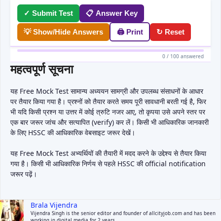
✓ Submit Test
📋 Answer Key
💡 Show/Hide Answers
🖨 Print
↻ Reset
0 / 100 answered
महत्वपूर्ण सूचना
यह Free Mock Test सामान्य अध्ययन सामग्री और उपलब्ध संसाधनों के आधार
पर तैयार किया गया है। प्रश्नों को तैयार करते समय पूरी सावधानी बरती गई है, फिर
भी यदि किसी प्रश्न या उत्तर में कोई त्रुटि नजर आए, तो कृपया उसे अपने स्तर पर
एक बार जरूर जांच और सत्यापित (verify) कर लें। किसी भी आधिकारिक जानकारी
के लिए HSSC की आधिकारिक वेबसाइट जरूर देखें।
यह Free Mock Test अभ्यर्थियों की तैयारी में मदद करने के उद्देश्य से तैयार किया
गया है। किसी भी आधिकारिक निर्णय से पहले HSSC की official notification
जरूर पढ़ें।
Brala Vijendra
Vijendra Singh is the senior editor and founder of allcityjob.com and has been
working in digital media for 2 years.