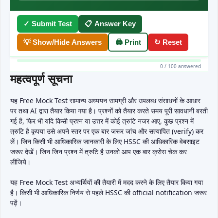
✓ Submit Test
📋 Answer Key
💡 Show/Hide Answers
🖨 Print
↻ Reset
0 / 100 answered
महत्वपूर्ण सूचना
यह Free Mock Test सामान्य अध्ययन सामग्री और उपलब्ध संसाधनों के आधार
पर तथा AI द्वारा तैयार किया गया है। प्रश्नों को तैयार करते समय पूरी सावधानी बरती
गई है, फिर भी यदि किसी प्रश्न या उत्तर में कोई त्रुटि नजर आए, कुछ प्रश्न में
त्रुटि है कृपया उसे अपने स्तर पर एक बार जरूर जांच और सत्यापित (verify) कर
लें। जिन किसी भी आधिकारिक जानकारी के लिए HSSC की आधिकारिक वेबसाइट
जरूर देखें। जिन जिन प्रश्न में त्रुटि है उनको आप एक बार क्रोस चेक कर
लीजिये।
यह Free Mock Test अभ्यर्थियों की तैयारी में मदद करने के लिए तैयार किया गया
है। किसी भी आधिकारिक निर्णय से पहले HSSC की official notification जरूर
पढ़ें।