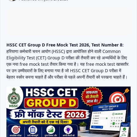
HSSC CET Group D Free Mock Test 2026, Test Number 8:
हरियाणा कर्मचारी चयन आयोग (HSSC) द्वारा आयोजित होने वाली Common
Eligibility Test (CET) Group D परीक्षा की तैयारी कर रहे अभ्यर्थियों के लिए
एक नया free mock test तैयार किया गया है। यह free mock test खासतौर
पर उन उम्मीदवारों के लिए बनाया गया है जो HSSC CET Group D परीक्षा में
बेहतर स्कोर करना चाहते हैं और परीक्षा से पहले अपनी तैयारी को परखना चाहते हैं।