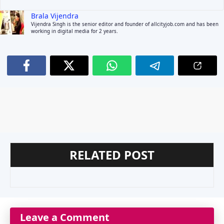
Brala Vijendra
Vijendra Singh is the senior editor and founder of allcityjob.com and has been
working in digital media for 2 years.
RELATED POST
Leave a Comment