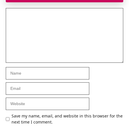
Comment
Name
Email
Website
Save my name, email, and website in this browser for the
next time I comment.