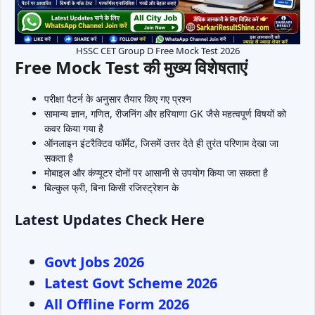
HSSC CET Group D Free Mock Test 2026
Free Mock Test की मुख्य विशेषताएं
परीक्षा पैटर्न के अनुसार तैयार किए गए प्रश्न
सामान्य ज्ञान, गणित, रीजनिंग और हरियाणा GK जैसे महत्वपूर्ण विषयों को
कवर किया गया है
ऑनलाइन इंटरैक्टिव फॉर्मेट, जिसमें उत्तर देते ही तुरंत परिणाम देखा जा
सकता है
मोबाइल और कंप्यूटर दोनों पर आसानी से उपयोग किया जा सकता है
बिल्कुल फ्री, बिना किसी रजिस्ट्रेशन के
Latest Updates Check Here
Govt Jobs 2026
Latest Govt Scheme 2026
All Offline Form 2026