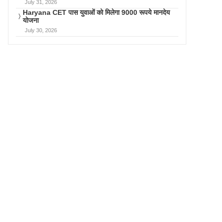
July 31, 2026
Haryana CET पास युवाओं को मिलेगा 9000 रूपये मानदेय
योजना
July 30, 2026