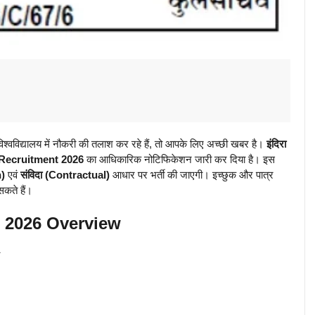
विद्यालय में नौकरी की तलाश कर रहे हैं, तो आपके लिए अच्छी खबर है।
इंदिरा
 Recruitment 2026
का आधिकारिक नोटिफिकेशन जारी कर दिया है। इस
n)
एवं
संविदा (Contractual)
आधार पर भर्ती की जाएगी। इच्छुक और पात्र
कते हैं।
 2026 Overview