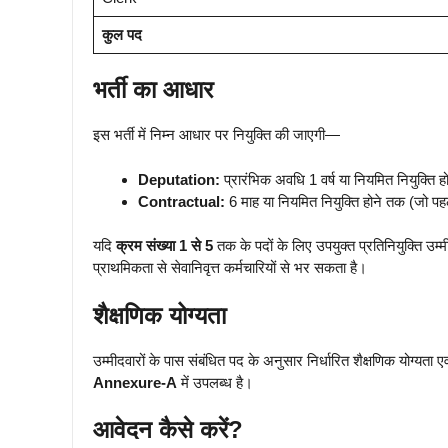
कुल पद
भर्ती का आधार
इस भर्ती में निम्न आधार पर नियुक्ति की जाएगी—
Deputation:
प्रारंभिक अवधि 1 वर्ष या नियमित नियुक्ति 
Contractual:
6 माह या नियमित नियुक्ति होने तक (जो पह
यदि
क्रम संख्या 1 से 5
तक के पदों के लिए उपयुक्त प्रतिनियुक्ति उम्म
प्राथमिकता से सेवानिवृत्त कर्मचारियों से भर सकता है।
शैक्षणिक योग्यता
उम्मीदवारों के पास संबंधित पद के अनुसार निर्धारित शैक्षणिक योग्यता ए
Annexure-A
में उपलब्ध है।
आवेदन कैसे करें?