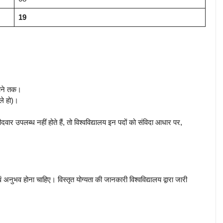
19
होने तक।
ले हो)।
ीदवार उपलब्ध नहीं होते हैं, तो विश्वविद्यालय इन पदों को संविदा आधार पर,
वं अनुभव होना चाहिए। विस्तृत योग्यता की जानकारी विश्वविद्यालय द्वारा जारी