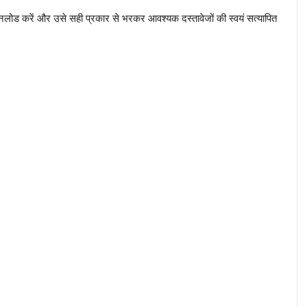
नलोड करें और उसे सही प्रकार से भरकर आवश्यक दस्तावेजों की स्वयं सत्यापित