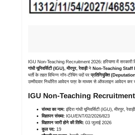
IGU Non-Teaching Recruitment 2026: हरियाणा में सरकारी विश्व
गांधी यूनिवर्सिटी (IGU), मीरपुर, रेवाड़ी
ने
Non-Teaching Staff
भर्ती के तहत विभिन्न नॉन-टीचिंग पदों पर
प्रतिनियुक्ति (Deputatio
उम्मीदवार निर्धारित आवेदन पत्र के माध्यम से ऑफलाइन आवेदन कर स
IGU Non-Teaching Recruitment
संस्था का नाम:
इंदिरा गांधी यूनिवर्सिटी (IGU), मीरपुर, रेवाड़ी
विज्ञापन संख्या:
IGU/ENT/02/2026/823
विज्ञापन जारी होने की तिथि:
03 जुलाई 2026
कुल पद:
19