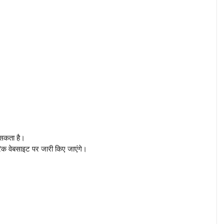
।
ा सकता है।
रिक वेबसाइट पर जारी किए जाएंगे।