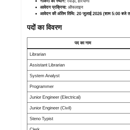
नौकरी का स्थान:
रेवाड़ी, हरियाणा
आवेदन प्रक्रिया:
ऑफलाइन
आवेदन की अंतिम तिथि:
20 जुलाई 2026 (शाम 5:00 बजे 
पदों का विवरण
पद का नाम
Librarian
Assistant Librarian
System Analyst
Programmer
Junior Engineer (Electrical)
Junior Engineer (Civil)
Steno Typist
Clerk