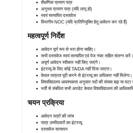
शैक्षणिक प्रमाण पत्र
अनुभव प्रमाण पत्र (यदि लागू हो)
स्वयं सत्यापित दस्तावेज
विभागीय NOC (यदि प्रतिनियुक्ति हेतु आवेदन कर रहे हैं)
महत्वपूर्ण निर्देश
आवेदन पूर्ण रूप से भरा होना चाहिए।
सभी दस्तावेज स्वयं सत्यापित एवं पेज नंबर सहित संलग्न करें
अपूर्ण आवेदन स्वीकार नहीं किए जाएंगे।
इंटरव्यू के लिए कोई TA/DA नहीं दिया जाएगा।
केवल पात्रता पूरी करने से इंटरव्यू का अधिकार नहीं मिलेगा।
विश्वविद्यालय आवश्यकता अनुसार पदों की संख्या बढ़ा या घट
भर्ती से संबंधित सभी अपडेट केवल विश्वविद्यालय की आधिका
चयन प्रक्रिया
आवेदन पत्रों की जांच
पात्र उम्मीदवारों का इंटरव्यू
दस्तावेज सत्यापन