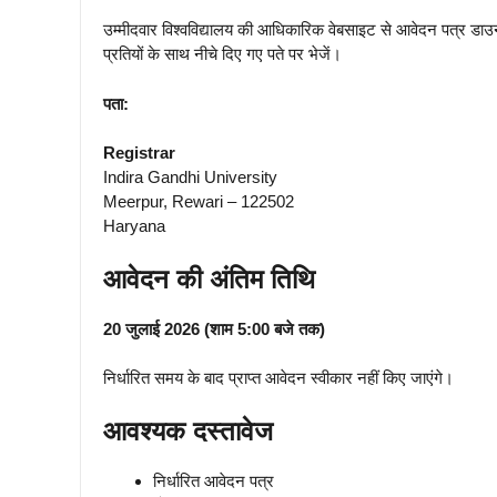
उम्मीदवार विश्वविद्यालय की आधिकारिक वेबसाइट से आवेदन पत्र डाउ
प्रतियों के साथ नीचे दिए गए पते पर भेजें।
पता:
Registrar
Indira Gandhi University
Meerpur, Rewari – 122502
Haryana
आवेदन की अंतिम तिथि
20 जुलाई 2026 (शाम 5:00 बजे तक)
निर्धारित समय के बाद प्राप्त आवेदन स्वीकार नहीं किए जाएंगे।
आवश्यक दस्तावेज
निर्धारित आवेदन पत्र