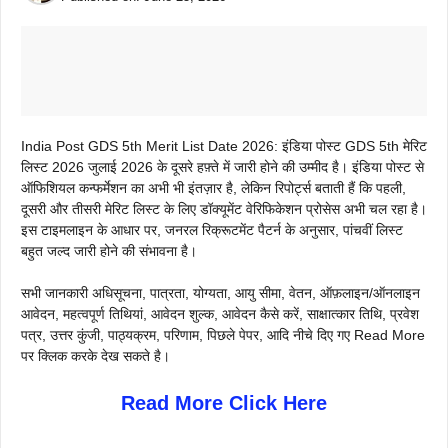
India Post GDS 5th Merit List Date 2026: इंडिया पोस्ट GDS 5th मेरिट
लिस्ट 2026 जुलाई 2026 के दूसरे हफ़्ते में जारी होने की उम्मीद है। इंडिया पोस्ट से
ऑफिशियल कन्फर्मेशन का अभी भी इंतज़ार है, लेकिन रिपोर्ट्स बताती हैं कि पहली,
दूसरी और तीसरी मेरिट लिस्ट के लिए डॉक्यूमेंट वेरिफिकेशन प्रोसेस अभी चल रहा है।
इस टाइमलाइन के आधार पर, जनरल रिक्रूटमेंट पैटर्न के अनुसार, पांचवीं लिस्ट
बहुत जल्द जारी होने की संभावना है।
सभी जानकारी अधिसूचना, पात्रता, योग्यता, आयु सीमा, वेतन, ऑफ़लाइन/ऑनलाइन
आवेदन, महत्वपूर्ण तिथियां, आवेदन शुल्क, आवेदन कैसे करें, साक्षात्कार तिथि, प्रवेश
पत्र, उत्तर कुंजी, पाठ्यक्रम, परिणाम, पिछले पेपर, आदि नीचे दिए गए Read More
पर क्लिक करके देख सकते है।
Read More Click Here