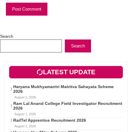
Search
Search
LATEST UPDATE
Haryana Mukhyamantri Matritva Sahayata Scheme
2026
August 1, 2026
Ram Lal Anand College Field Investigator Recruitment
2026
August 1, 2026
RailTel Apprentice Recruitment 2026
August 1, 2026