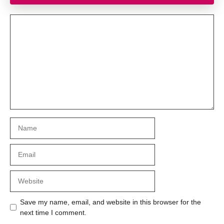
Comment
Name
Email
Website
Save my name, email, and website in this browser for the
next time I comment.