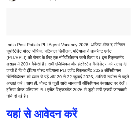
India Post Patiala PLI Agent Vacancy 2026: ऑफिस ऑफ़ द सीनियर
सुपरिटेंडेंट पोस्ट ऑफिस, पटियाला डिवीज़न, पटियाला ने डायरेक्ट एजेंट
(PLI/RPLI) की पोस्ट के लिए एक नोटिफिकेशन जारी किया है। इस रिक्रूटमेंट
ड्राइव में 200+ वैकेंसी हैं। सभी एलिजिबल और इंटरेस्टेड कैंडिडेट्स को सलाह दी
जाती है कि वे इंडिया पोस्ट पटियाला PLI एजेंट रिक्रूटमेंट 2026 ऑफिशियल
नोटिफिकेशन को ध्यान से पढ़ें और 20 से 22 जुलाई 2026, आखिरी तारीख से पहले
अप्लाई करें। साथ ही, पोस्ट से जुड़ी सारी जानकारी ऑफिशियल वेबसाइट पर देखें।
इंडिया पोस्ट पटियाला PLI एजेंट रिक्रूटमेंट 2026 से जुड़ी सारी ज़रूरी जानकारी
नीचे दी गई है।
यहां से आवेदन करें