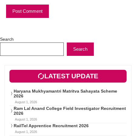
Search
Search
LATEST UPDATE
Haryana Mukhyamantri Matritva Sahayata Scheme
2026
August 1, 2026
Ram Lal Anand College Field Investigator Recruitment
2026
August 1, 2026
RailTel Apprentice Recruitment 2026
August 1, 2026