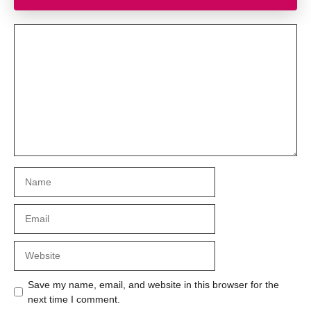
Comment
Name
Email
Website
Save my name, email, and website in this browser for the
next time I comment.