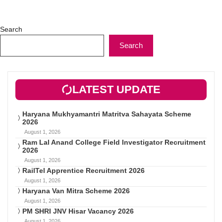
Search
Search
LATEST UPDATE
Haryana Mukhyamantri Matritva Sahayata Scheme
2026
August 1, 2026
Ram Lal Anand College Field Investigator Recruitment
2026
August 1, 2026
RailTel Apprentice Recruitment 2026
August 1, 2026
Haryana Van Mitra Scheme 2026
August 1, 2026
PM SHRI JNV Hisar Vacancy 2026
August 1, 2026