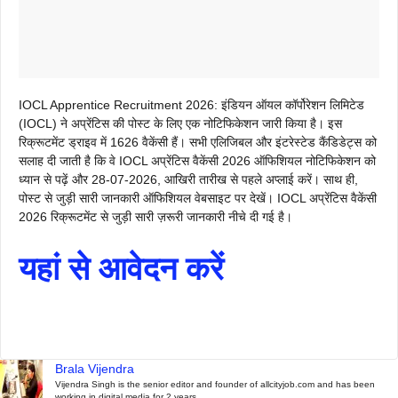
IOCL Apprentice Recruitment 2026: इंडियन ऑयल कॉर्पोरेशन लिमिटेड
(IOCL) ने अप्रेंटिस की पोस्ट के लिए एक नोटिफिकेशन जारी किया है। इस
रिक्रूटमेंट ड्राइव में 1626 वैकेंसी हैं। सभी एलिजिबल और इंटरेस्टेड कैंडिडेट्स को
सलाह दी जाती है कि वे IOCL अप्रेंटिस वैकेंसी 2026 ऑफिशियल नोटिफिकेशन को
ध्यान से पढ़ें और 28-07-2026, आखिरी तारीख से पहले अप्लाई करें। साथ ही,
पोस्ट से जुड़ी सारी जानकारी ऑफिशियल वेबसाइट पर देखें। IOCL अप्रेंटिस वैकेंसी
2026 रिक्रूटमेंट से जुड़ी सारी ज़रूरी जानकारी नीचे दी गई है।
यहां से आवेदन करें
Brala Vijendra
Vijendra Singh is the senior editor and founder of allcityjob.com and has been
working in digital media for 2 years.