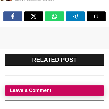
RELATED POST
Leave a Comment
Comment