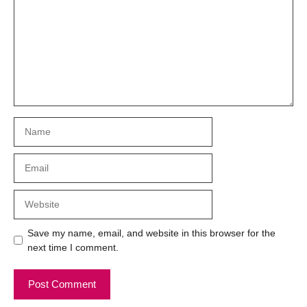
Name
Email
Website
Save my name, email, and website in this browser for the
next time I comment.