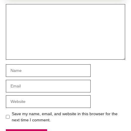
Comment
Name
Email
Website
Save my name, email, and website in this browser for the
next time I comment.