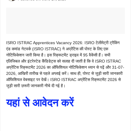
ISRO ISTRAC Apprentices Vacancy 2026: ISRO टेलीमेट्री ट्रैकिंग
एंड कमांड नेटवर्क (ISRO ISTRAC) ने अप्रेंटिस की पोस्ट के लिए एक
नोटिफिकेशन जारी किया है। इस रिक्रूटमेंट ड्राइव में 95 वैकेंसी हैं। सभी
एलिजिबल और इंटरेस्टेड कैंडिडेट्स को सलाह दी जाती है कि वे ISRO ISTRAC
अप्रेंटिस रिक्रूटमेंट 2026 का ऑफिशियल नोटिफिकेशन ध्यान से पढ़ें और 31-07-
2026, आखिरी तारीख से पहले अप्लाई करें। साथ ही, पोस्ट से जुड़ी सारी जानकारी
ऑफिशियल वेबसाइट पर देखें। ISRO ISTRAC अप्रेंटिस रिक्रूटमेंट 2026 से
जुड़ी सारी ज़रूरी जानकारी नीचे दी गई है।
यहां से आवेदन करें