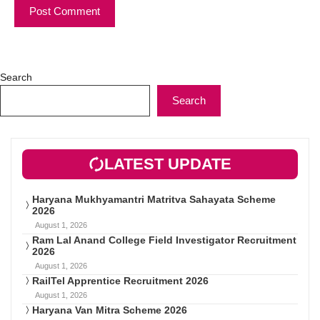
Search
Search
LATEST UPDATE
Haryana Mukhyamantri Matritva Sahayata Scheme
2026
August 1, 2026
Ram Lal Anand College Field Investigator Recruitment
2026
August 1, 2026
RailTel Apprentice Recruitment 2026
August 1, 2026
Haryana Van Mitra Scheme 2026