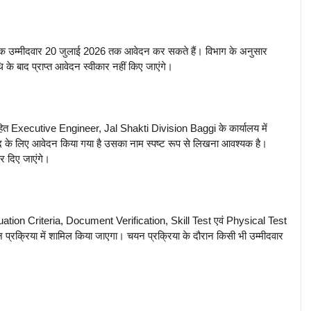
ुक उम्मीदवार 20 जुलाई 2026 तक आवेदन कर सकते हैं। विभाग के अनुसार
के बाद प्राप्त आवेदन स्वीकार नहीं किए जाएंगे।
 सहित Executive Engineer, Jal Shakti Division Baggi के कार्यालय में
 लिए आवेदन किया गया है उसका नाम स्पष्ट रूप से लिखना आवश्यक है।
र दिए जाएंगे।
, Evaluation Criteria, Document Verification, Skill Test एवं Physical Test
 प्रक्रिया में शामिल किया जाएगा। चयन प्रक्रिया के दौरान किसी भी उम्मीदवार