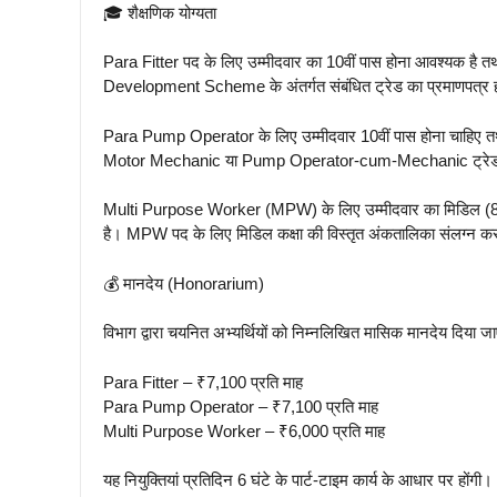
🎓 शैक्षणिक योग्यता
Para Fitter पद के लिए उम्मीदवार का 10वीं पास होना आवश्यक है 
Development Scheme के अंतर्गत संबंधित ट्रेड का प्रमाणपत्र 
Para Pump Operator के लिए उम्मीदवार 10वीं पास होना चाह
Motor Mechanic या Pump Operator-cum-Mechanic ट्रेड में I
Multi Purpose Worker (MPW) के लिए उम्मीदवार का मिडिल (8वीं) प
है। MPW पद के लिए मिडिल कक्षा की विस्तृत अंकतालिका संलग्न कर
💰 मानदेय (Honorarium)
विभाग द्वारा चयनित अभ्यर्थियों को निम्नलिखित मासिक मानदेय दिया 
Para Fitter – ₹7,100 प्रति माह
Para Pump Operator – ₹7,100 प्रति माह
Multi Purpose Worker – ₹6,000 प्रति माह
यह नियुक्तियां प्रतिदिन 6 घंटे के पार्ट-टाइम कार्य के आधार पर होंगी।