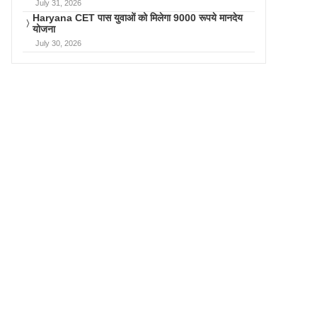
July 31, 2026
Haryana CET पास युवाओं को मिलेगा 9000 रूपये मानदेय
योजना
July 30, 2026