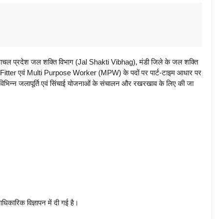
ल प्रदेश जल शक्ति विभाग (Jal Shakti Vibhag), मंडी जिले के जल शक्ति
Fitter एवं Multi Purpose Worker (MPW) के पदों पर पार्ट-टाइम आधार पर
 विभिन्न जलापूर्ति एवं सिंचाई योजनाओं के संचालन और रखरखाव के लिए की जा
िकारिक विज्ञापन में दी गई है।