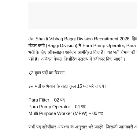
Jal Shakti Vibhag Baggi Division Recruitment 2026: हिमाच
मंडल बग्गी (Baggi Division) ने Para Pump Operator, Para 
भर्ती के लिए ऑफलाइन आवेदन आमंत्रित किए हैं। यह भर्ती विभाग की
रही है। आवेदन केवल निर्धारित प्रारूप में स्वीकार किए जाएंगे।
📋 कुल पदों का विवरण
इस भर्ती अभियान के तहत कुल 15 पद भरे जाएंगे।
Para Fitter – 02 पद
Para Pump Operator – 04 पद
Multi Purpose Worker (MPW) – 09 पद
सभी पद श्रेणीवार आरक्षण के अनुसार भरे जाएंगे, जिसकी जानकारी आध