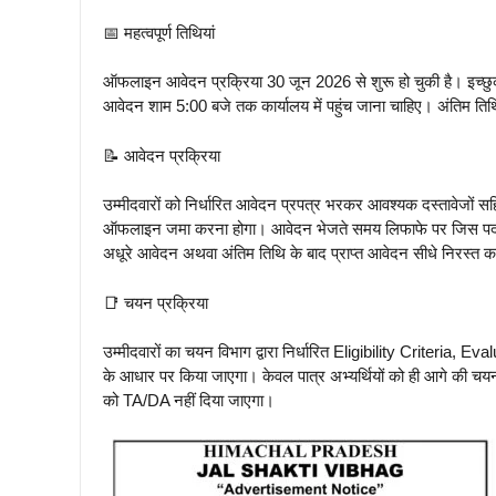
📅 महत्वपूर्ण तिथियां
ऑफलाइन आवेदन प्रक्रिया 30 जून 2026 से शुरू हो चुकी है। इच्छ
आवेदन शाम 5:00 बजे तक कार्यालय में पहुंच जाना चाहिए। अंतिम तिथि 
📝 आवेदन प्रक्रिया
उम्मीदवारों को निर्धारित आवेदन प्रपत्र भरकर आवश्यक दस्तावेजों
ऑफलाइन जमा करना होगा। आवेदन भेजते समय लिफाफे पर जिस पद के
अधूरे आवेदन अथवा अंतिम तिथि के बाद प्राप्त आवेदन सीधे निरस्त क
📑 चयन प्रक्रिया
उम्मीदवारों का चयन विभाग द्वारा निर्धारित Eligibility Criteria
के आधार पर किया जाएगा। केवल पात्र अभ्यर्थियों को ही आगे की चयन
को TA/DA नहीं दिया जाएगा।