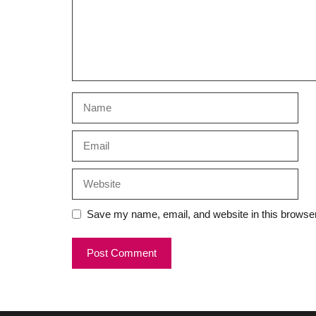
Name
Email
Website
Save my name, email, and website in this browser