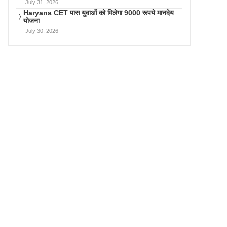
July 31, 2026
Haryana CET पास युवाओं को मिलेगा 9000 रूपये मानदेय
योजना
July 30, 2026