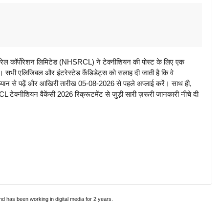
कॉर्पोरेशन लिमिटेड (NHSRCL) ने टेक्नीशियन की पोस्ट के लिए एक
ैं। सभी एलिजिबल और इंटरेस्टेड कैंडिडेट्स को सलाह दी जाती है कि वे
न से पढ़ें और आखिरी तारीख 05-08-2026 से पहले अप्लाई करें। साथ ही,
ेक्नीशियन वैकेंसी 2026 रिक्रूटमेंट से जुड़ी सारी ज़रूरी जानकारी नीचे दी
and has been working in digital media for 2 years.