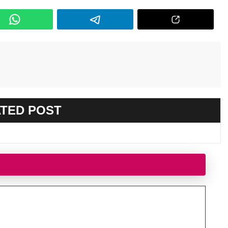
TED POST