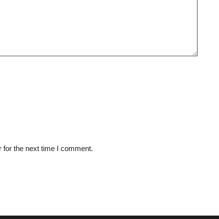
 for the next time I comment.