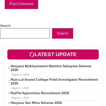
Search
Search
LATEST UPDATE
Haryana Mukhyamantri Matritva Sahayata Scheme
2026
August 1, 2026
Ram Lal Anand College Field Investigator Recruitment
2026
August 1, 2026
RailTel Apprentice Recruitment 2026
August 1, 2026
Haryana Van Mitra Scheme 2026