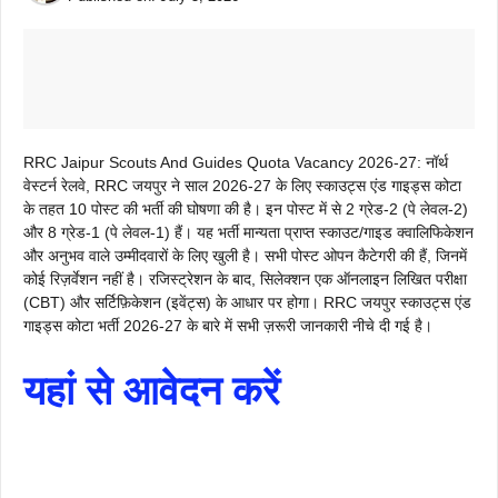
RRC Jaipur Scouts And Guides Quota Vacancy 2026-27: नॉर्थ
वेस्टर्न रेलवे, RRC जयपुर ने साल 2026-27 के लिए स्काउट्स एंड गाइड्स कोटा
के तहत 10 पोस्ट की भर्ती की घोषणा की है। इन पोस्ट में से 2 ग्रेड-2 (पे लेवल-2)
और 8 ग्रेड-1 (पे लेवल-1) हैं। यह भर्ती मान्यता प्राप्त स्काउट/गाइड क्वालिफिकेशन
और अनुभव वाले उम्मीदवारों के लिए खुली है। सभी पोस्ट ओपन कैटेगरी की हैं, जिनमें
कोई रिज़र्वेशन नहीं है। रजिस्ट्रेशन के बाद, सिलेक्शन एक ऑनलाइन लिखित परीक्षा
(CBT) और सर्टिफ़िकेशन (इवेंट्स) के आधार पर होगा। RRC जयपुर स्काउट्स एंड
गाइड्स कोटा भर्ती 2026-27 के बारे में सभी ज़रूरी जानकारी नीचे दी गई है।
यहां से आवेदन करें