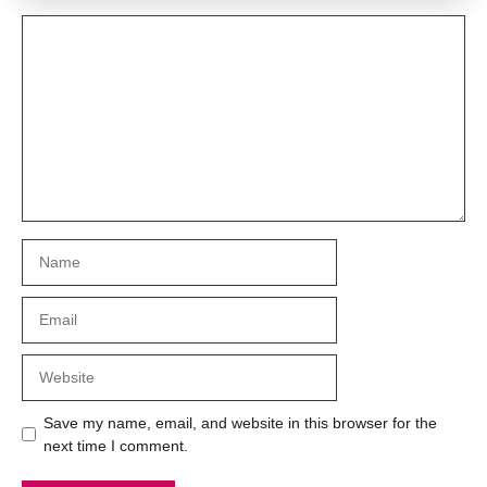
Comment
Name
Email
Website
Save my name, email, and website in this browser for the
next time I comment.