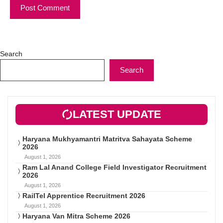
Search
Search
LATEST UPDATE
Haryana Mukhyamantri Matritva Sahayata Scheme
2026
August 1, 2026
Ram Lal Anand College Field Investigator Recruitment
2026
August 1, 2026
RailTel Apprentice Recruitment 2026
August 1, 2026
Haryana Van Mitra Scheme 2026