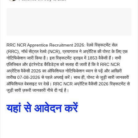
RRC NCR Apprentice Recruitment 2026: रेलवे रिक्रूटमेंट सेल
(RRC), नॉर्थ सेंट्रल रेलवे (NCR), प्रयागराज ने अप्रेंटिस की पोस्ट के लिए एक
नोटिफिकेशन जारी किया है। इस रिक्रूटमेंट ड्राइव में 1853 वैकेंसी हैं। सभी
एलिजिबल और इंटरेस्टेड कैंडिडेट्स को सलाह दी जाती है कि वे RRC NCR
अप्रेंटिस वैकेंसी 2026 का ऑफिशियल नोटिफिकेशन ध्यान से पढ़ें और आखिरी
तारीख 07-08-2026 से पहले अप्लाई करें। साथ ही, पोस्ट से जुड़ी सारी जानकारी
ऑफिशियल वेबसाइट पर देखें। RRC NCR अप्रेंटिस वैकेंसी 2026 रिक्रूटमेंट से
जुड़ी सारी ज़रूरी जानकारी नीचे दी गई है।
यहां से आवेदन करें