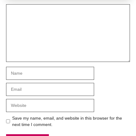
Comment
Name
Email
Website
Save my name, email, and website in this browser for the
next time I comment.