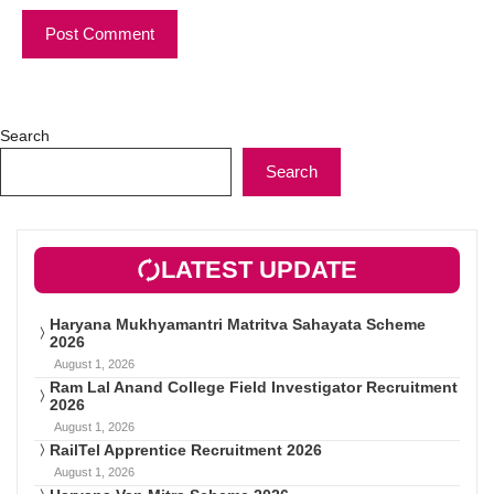
Search
Search
LATEST UPDATE
Haryana Mukhyamantri Matritva Sahayata Scheme
2026
August 1, 2026
Ram Lal Anand College Field Investigator Recruitment
2026
August 1, 2026
RailTel Apprentice Recruitment 2026
August 1, 2026