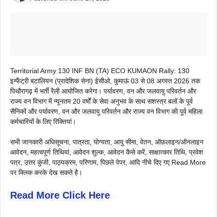
Territorial Army 130 INF BN (TA) ECO KUMAON Rally: 130
इन्फैंट्री बटालियन (प्रादेशिक सेना) ईसीओ, कुमाऊं 03 से 08 अगस्त 2026 तक
पिथौरागढ़ में भर्ती रैली आयोजित करेगा। पर्यावरण, वन और जलवायु परिवर्तन और
राज्य वन विभाग में न्यूनतम 20 वर्षों के सेवा अनुभव के साथ सशस्त्र बलों के पूर्व
सैनिकों और पर्यावरण, वन और जलवायु परिवर्तन और राज्य वन विभाग की पूर्व महिला
कर्मचारियों के लिए रिक्तियां।
सभी जानकारी अधिसूचना, पात्रता, योग्यता, आयु सीमा, वेतन, ऑफ़लाइन/ऑनलाइन
आवेदन, महत्वपूर्ण तिथियां, आवेदन शुल्क, आवेदन कैसे करें, साक्षात्कार तिथि, प्रवेश
पत्र, उत्तर कुंजी, पाठ्यक्रम, परिणाम, पिछले पेपर, आदि नीचे दिए गए Read More
पर क्लिक करके देख सकते है।
Read More Click Here