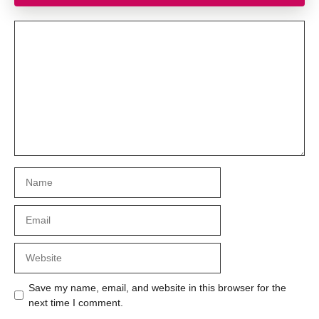
Comment
Name
Email
Website
Save my name, email, and website in this browser for the
next time I comment.