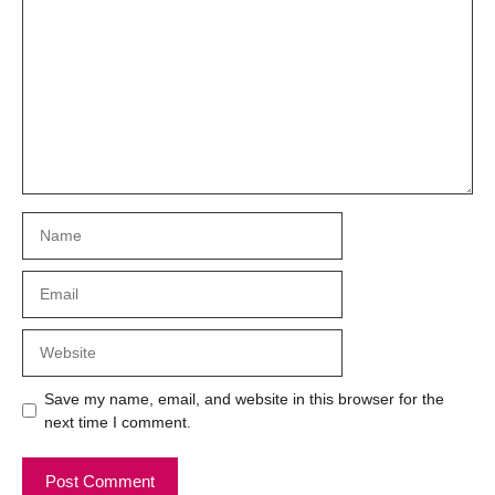
Name
Email
Website
Save my name, email, and website in this browser for the
next time I comment.