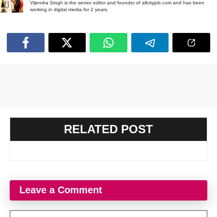
Vijendra Singh is the senior editor and founder of allcityjob.com and has been
working in digital media for 2 years.
RELATED POST
Leave a Comment
Comment