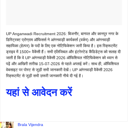
UP Anganwadi Recruitment 2026: बिजनौर, बागपत और कानपुर नगर के
डिस्ट्रिक्ट प्रोग्राम ऑफिसर्स ने आंगनवाड़ी कार्यकर्ता (वर्कर) और आंगनवाड़ी
सहायिका (हेल्पर) के पदों के लिए एक नोटिफिकेशन जारी किया है। इस रिक्रूटमेंट
ड्राइव में 1500+ वैकेंसी हैं। सभी एलिजिबल और इंटरेस्टेड कैंडिडेट्स को सलाह दी
जाती है कि वे UP आंगनवाड़ी वैकेंसी 2026 ऑफिशियल नोटिफिकेशन को ध्यान से
पढ़ें और आखिरी तारीख 15-07-2026 से पहले अप्लाई करें। साथ ही, ऑफिशियल
वेबसाइट पर पोस्ट से जुड़ी सभी जानकारी देखें। UP आंगनवाड़ी वैकेंसी 2026
रिक्रूटमेंट से जुड़ी सभी ज़रूरी जानकारी नीचे दी गई है।
यहां से आवेदन करें
Brala Vijendra