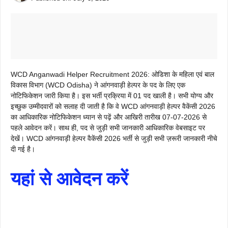
WCD Anganwadi Helper Recruitment 2026: ओडिशा के महिला एवं बाल
विकास विभाग (WCD Odisha) ने आंगनवाड़ी हेल्पर के पद के लिए एक
नोटिफिकेशन जारी किया है। इस भर्ती प्रक्रिया में 01 पद खाली है। सभी योग्य और
इच्छुक उम्मीदवारों को सलाह दी जाती है कि वे WCD आंगनवाड़ी हेल्पर वैकेंसी 2026
का आधिकारिक नोटिफिकेशन ध्यान से पढ़ें और आखिरी तारीख 07-07-2026 से
पहले आवेदन करें। साथ ही, पद से जुड़ी सभी जानकारी आधिकारिक वेबसाइट पर
देखें। WCD आंगनवाड़ी हेल्पर वैकेंसी 2026 भर्ती से जुड़ी सभी ज़रूरी जानकारी नीचे
दी गई है।
यहां से आवेदन करें