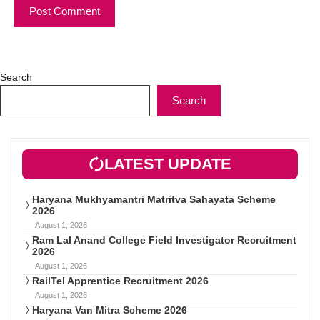
Search
Search
LATEST UPDATE
Haryana Mukhyamantri Matritva Sahayata Scheme
2026
August 1, 2026
Ram Lal Anand College Field Investigator Recruitment
2026
August 1, 2026
RailTel Apprentice Recruitment 2026
August 1, 2026
Haryana Van Mitra Scheme 2026