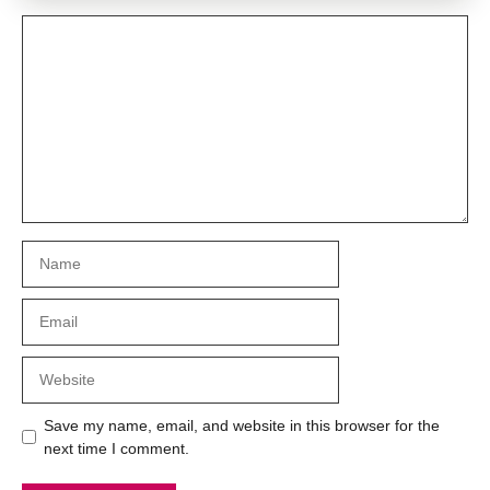
Comment
Name
Email
Website
Save my name, email, and website in this browser for the
next time I comment.