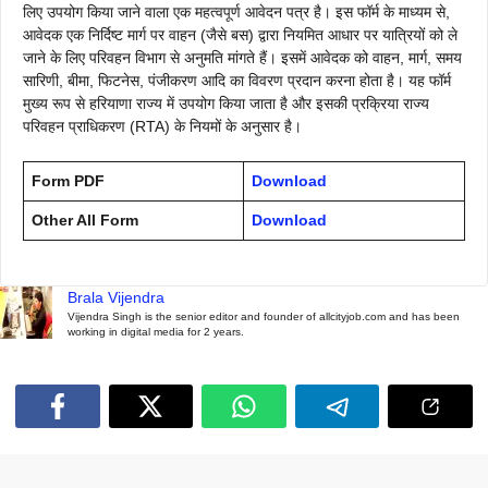
लिए उपयोग किया जाने वाला एक महत्वपूर्ण आवेदन पत्र है। इस फॉर्म के माध्यम से,
आवेदक एक निर्दिष्ट मार्ग पर वाहन (जैसे बस) द्वारा नियमित आधार पर यात्रियों को ले
जाने के लिए परिवहन विभाग से अनुमति मांगते हैं। इसमें आवेदक को वाहन, मार्ग, समय
सारिणी, बीमा, फिटनेस, पंजीकरण आदि का विवरण प्रदान करना होता है। यह फॉर्म
मुख्य रूप से हरियाणा राज्य में उपयोग किया जाता है और इसकी प्रक्रिया राज्य
परिवहन प्राधिकरण (RTA) के नियमों के अनुसार है।
Form PDF
Download
Other All Form
Download
Brala Vijendra
Vijendra Singh is the senior editor and founder of allcityjob.com and has been
working in digital media for 2 years.