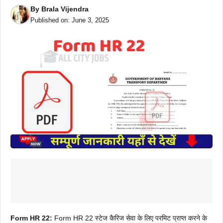
By
Brala Vijendra
Published on:
June 3, 2025
Form HR 22:
Form HR 22 स्टेज कैरिज सेवा के लिए परमिट प्राप्त करने के