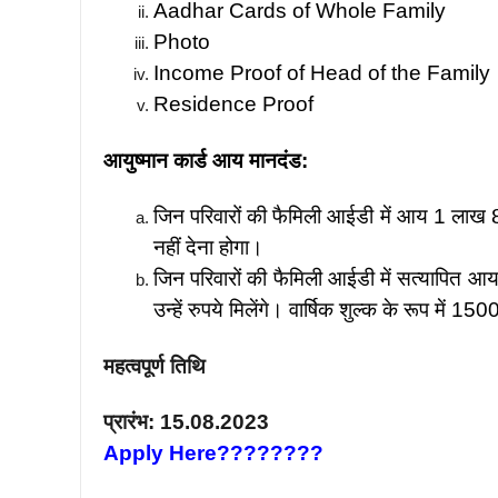
Aadhar Cards of Whole Family
Photo
Income Proof of Head of the Family
Residence Proof
आयुष्मान कार्ड आय मानदंड:
जिन परिवारों की फैमिली आईडी में आय 1 लाख 80 
नहीं देना होगा।
जिन परिवारों की फैमिली आईडी में सत्यापित 
उन्हें रुपये मिलेंगे। वार्षिक शुल्क के रूप में 1
महत्वपूर्ण तिथि
प्रारंभ: 15.08.2023
Apply Here????????