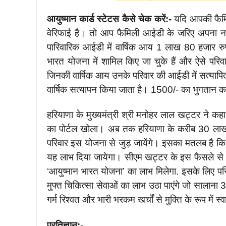
आयुष्मान कार्ड स्टेटस कैसे चेक करें:-
यदि आपकी फैमि
वेरिफाई है। तो आप फैमिली आईडी के जरिए अपना नाम 
पारिवारिक आईडी में वार्षिक आय 1 लाख 80 हजार रुप
भारत योजना में शामिल किए जा चुके हैं और ऐसे परिवार
जिनकी वार्षिक आय उनके परिवार की आईडी में सत्यापि
वार्षिक सत्यापन किया जाता है। 1500/- का भुगतान क
हरियाणा के मुख्यमंत्री श्री मनोहर लाल खट्टर ने क
का पोर्टल खोला। अब तक हरियाणा के करीब 30 लाख
परिवार इस योजना से जुड़ जायेंगे। इसका मतलब है कि
यह लाभ दिया जायेगा। सीएम खट्टर के इस फैसले से
‘आयुष्मान भारत योजना’ का लाभ मिलेगा. इसके लिए पर
मुफ्त चिकित्सा सेवाओं का लाभ उठा पाएंगे जो सालान
गर्म रिश्वत और भारी भरकम खर्चों से मुक्ति के रूप में स्
प्रतिज्ञान:-