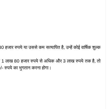
हजार रुपये या उससे कम सत्यापित है, उन्हें कोई वार्षिक शुल्क
आय 1 लाख 80 हजार रुपये से अधिक और 3 लाख रुपये तक है, तो
500/- रुपये का भुगतान करना होगा
।