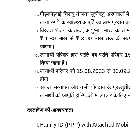
पीएमजेएवाई चिरायु योजना सूचीबद्ध अस्पतालों म
लाख रुपये के स्वास्थ्य आपूर्ति का लाभ प्रदान 
विस्तृत योजना के तहत, आयुष्मान भारत का लाभ
₹ 1.80 लाख से ₹ 3.00 लाख तक की सत्यापित
जाएगा।
लाभार्थी परिवार द्वारा प्रति वर्ष प्रति परि
किया जाना है।
लाभार्थी परिवार को 15.08.2023 से 30.09
होगा।
सफल सत्यापन और नामी योगदान के प्रस्तुती
लाभार्थी को आपूर्ति हॉस्पिटलों में उपचार के लिए 
दस्तावेज़ की आवश्यकता
Family ID (PPP) with Attached Mobil