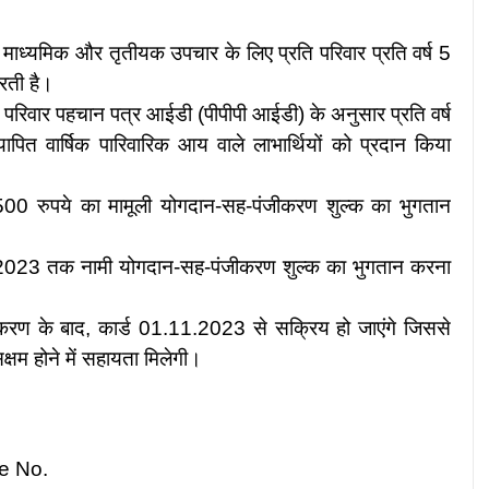
ें माध्यमिक और तृतीयक उपचार के लिए प्रति परिवार प्रति वर्ष 5
करती है।
 परिवार पहचान पत्र आईडी (पीपीपी आईडी) के अनुसार प्रति वर्ष
 वार्षिक पारिवारिक आय वाले लाभार्थियों को प्रदान किया
वार 1500 रुपये का मामूली योगदान-सह-पंजीकरण शुल्क का भुगतान
.2023 तक नामी योगदान-सह-पंजीकरण शुल्क का भुगतान करना
करण के बाद, कार्ड 01.11.2023 से सक्रिय हो जाएंगे जिससे
सक्षम होने में सहायता मिलेगी।
e No.