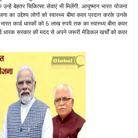
उन्हें बेहतर चिकित्सा सेवाएं भी मिलेंगी. आयुष्मान भारत योजना
ना का उद्देश्य लोगों को स्वास्थ्य बीमा कवर प्रदान करके उनके
 भारत कार्ड धारकों को 5 लाख रुपये तक का स्वास्थ्य बीमा कवर
र्ड धारक सरकार की मदद से अपने जरूरी मेडिकल खर्चों को कवर