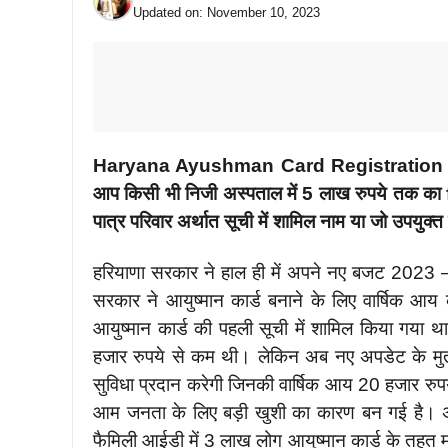
Updated on:
November 10, 2023
Haryana Ayushman Card Registration Form 
आप किसी भी निजी अस्पताल में 5 लाख रुपये तक का fr
पात्र परिवार अर्थात सूची में शामिल नाम या जो उपयुक्
हरियाणा सरकार ने हाल ही में अपने नए बजट 2023 – 
सरकार ने आयुष्मान कार्ड बनाने के लिए वार्षिक आय
आयुष्मान कार्ड की पहली सूची में शामिल किया गया
हजार रुपये से कम थी। लेकिन अब नए अपडेट के मुता
सुविधा प्रदान करेगी जिनकी वार्षिक आय 20 हजार रुप
आम जनता के लिए बड़ी खुशी का कारण बन गई है। अब
फैमिली आईडी में 3 लाख लोग आयुष्मान कार्ड के तहत म