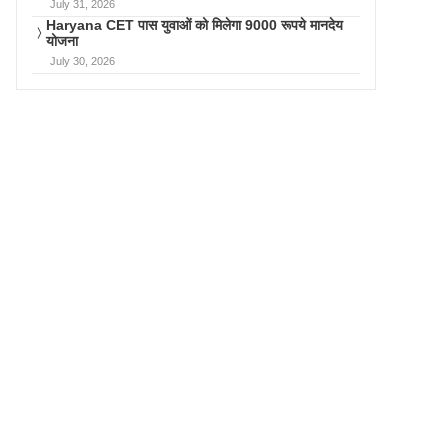
July 31, 2026
Haryana CET पास युवाओं को मिलेगा 9000 रूपये मानदेय
योजना
July 30, 2026