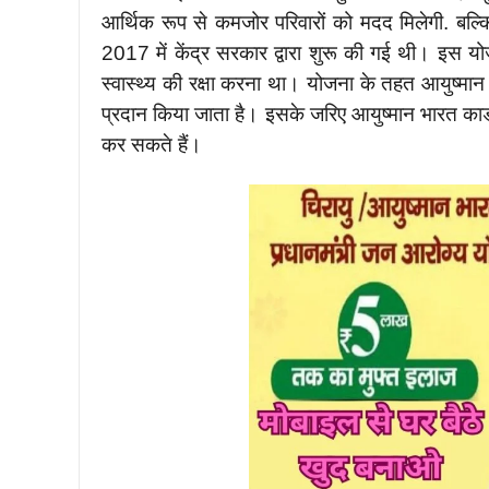
आर्थिक रूप से कमजोर परिवारों को मदद मिलेगी. बल्कि 
2017 में केंद्र सरकार द्वारा शुरू की गई थी। इस योज
स्वास्थ्य की रक्षा करना था। योजना के तहत आयुष्मान
प्रदान किया जाता है। इसके जरिए आयुष्मान भारत का
कर सकते हैं।