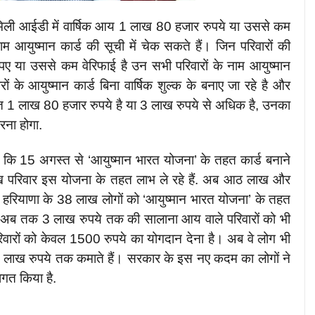
ली आईडी में वार्षिक आय 1 लाख 80 हजार रुपये या उससे कम
आयुष्मान कार्ड की सूची में चेक सकते हैं। जिन परिवारों की
ए या उससे कम वेरिफाई है उन सभी परिवारों के नाम आयुष्मान
ों के आयुष्मान कार्ड बिना वार्षिक शुल्क के बनाए जा रहे है और
त 1 लाख 80 हजार रुपये है या 3 लाख रुपये से अधिक है, उनका
रना होगा.
हा कि 15 अगस्त से ‘आयुष्मान भारत योजना’ के तहत कार्ड बनाने
 परिवार इस योजना के तहत लाभ ले रहे हैं. अब आठ लाख और
 हरियाणा के 38 लाख लोगों को ‘आयुष्मान भारत योजना’ के तहत
 अब तक 3 लाख रुपये तक की सालाना आय वाले परिवारों को भी
िवारों को केवल 1500 रुपये का योगदान देना है। अब वे लोग भी
ा 3 लाख रुपये तक कमाते हैं। सरकार के इस नए कदम का लोगों ने
वागत किया है.