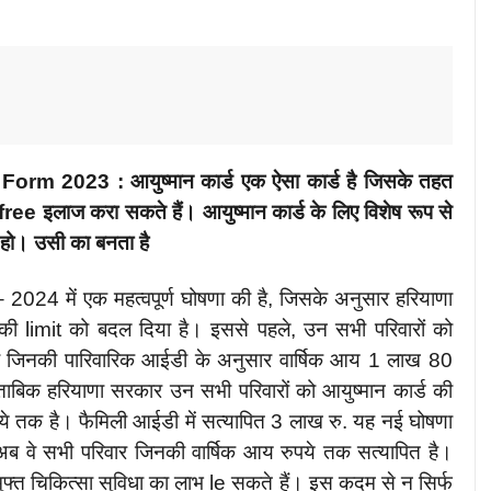
2023 : आयुष्मान कार्ड एक ऐसा कार्ड है जिसके तहत
ee इलाज करा सकते हैं। आयुष्मान कार्ड के लिए विशेष रूप से
त हो। उसी का बनता है
2024 में एक महत्वपूर्ण घोषणा की है, जिसके अनुसार हरियाणा
 की limit को बदल दिया है। इससे पहले, उन सभी परिवारों को
 था जिनकी पारिवारिक आईडी के अनुसार वार्षिक आय 1 लाख 80
बिक हरियाणा सरकार उन सभी परिवारों को आयुष्मान कार्ड की
ये तक है। फैमिली आईडी में सत्यापित 3 लाख रु. यह नई घोषणा
 वे सभी परिवार जिनकी वार्षिक आय रुपये तक सत्यापित है।
ुफ्त चिकित्सा सुविधा का लाभ le सकते हैं। इस कदम से न सिर्फ