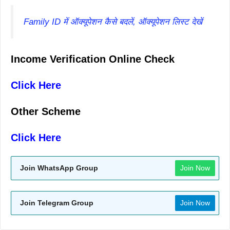
Family ID में ऑक्यूपेशन कैसे बदलें, ऑक्यूपेशन लिस्ट देखें
Income Verification Online Check
Click Here
Other Scheme
Click Here
Join WhatsApp Group
Join Now
Join Telegram Group
Join Now