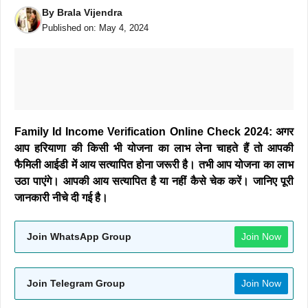
By
Brala Vijendra
Published on:
May 4, 2024
Family Id Income Verification Online Check 2024: अगर
आप हरियाणा की किसी भी योजना का लाभ लेना चाहते हैं तो आपकी
फैमिली आईडी में आय सत्यापित होना जरूरी है। तभी आप योजना का लाभ
उठा पाएंगे। आपकी आय सत्यापित है या नहीं कैसे चेक करें। जानिए पूरी
जानकारी नीचे दी गई है।
Join WhatsApp Group
Join Now
Join Telegram Group
Join Now