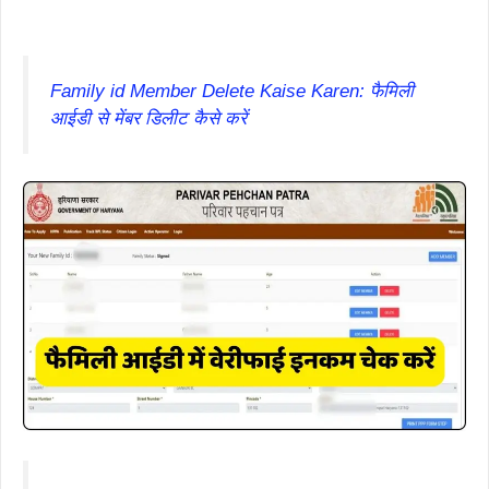
Family id Member Delete Kaise Karen: फैमिली
आईडी से मेंबर डिलीट कैसे करें