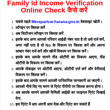
Family Id Income Verification
Online Check कैसे करें
सबसे पहले
Meraparivar.harana.gov.in
वेबसाइट खोलें।
लॉगइन पर क्लिक करें
अब सिटीजन लॉगइन पर क्लिक करें
इसके बाद अगर आपको परिवार आईडी नंबर पता है तो उसे दर्ज करें,
अगर नहीं पता है तो No के विकल्प पर क्लिक करें और अपना
आधार नंबर दर्ज करें और खोजें विकल्प पर क्लिक करें।
इसके बाद आपके सामने सेंड ओटीपी का विकल्प आएगा, सेंड
ओटीपी के विकल्प पर क्लिक करें।
आपके मोबाइल पर ओटीपी आएगा, ओटीपी दर्ज करें और वेरीफाई
विकल्प पर क्लिक करें।
इसके बाद आपके सामने आपकी पारिवारिक जानकारी आ जाएगी।
आपको नीचे दिए गए चरण से प्रिंट पीपीपी पर क्लिक करना होगा।
अब आपके सामने आपकी फैमिली आईडी का फाइनल प्रिंट दिखाई
देगा,
इस प्रिंट में आप अपनी आय देख और प्रिंट कर सकते हैं