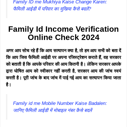
Family ID me Mukhiya Kaise Change Karen:
फैमिली आईडी में परिवार का मुखिया कैसे बदलें?
Family Id Income Verification
Online Check 2024
अगर आप सोच रहे हैं कि आय सत्यापन क्या है, तो हम आप सभी को बता दें
कि आप जिस फैमिली आईडी पर अपना रजिस्ट्रेशन कराते हैं, वह सरकार
को बताती है कि आपके परिवार की आय कितनी है। लेकिन सरकार आपके
द्वारा घोषित आय को स्वीकार नहीं करती है, सरकार आय की जांच स्वयं
करती है। पूरी जांच के बाद जांच में पाई गई आय का सत्यापन किया जाता
है।
Family id me Mobile Number Kaise Badalen:
जानिए फैमिली आईडी में मोबाइल नंबर कैसे बदलें