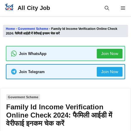
Skip
All City Job
Me
to
content
Home
-
Goverment Scheme
-
Family Id Income Verification Online Check
2024: फैमिली आईडी में वेरीफाई इनकम चेक करें
Join Now
Join WhatsApp
Join Now
Join Telegram
Goverment Scheme
Family Id Income Verification
Online Check 2024: फैमिली आईडी में
वेरीफाई इनकम चेक करें